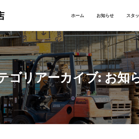
ホーム
お知らせ
スタ
テゴリアーカイブ: お知