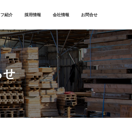
ッフ紹介
採用情報
会社情報
お問合せ
らせ