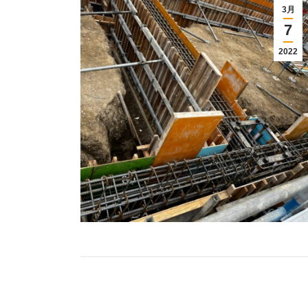
3月
7
2022