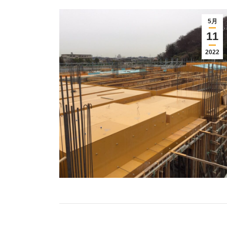
5月
11
2022