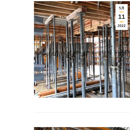
5月
11
2022