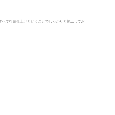
すべて打放仕上げということでしっかりと施工してお