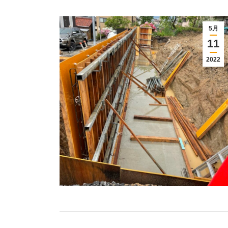
5月
11
2022