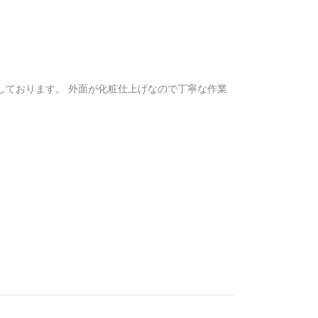
しております。 外面が化粧仕上げなので丁寧な作業