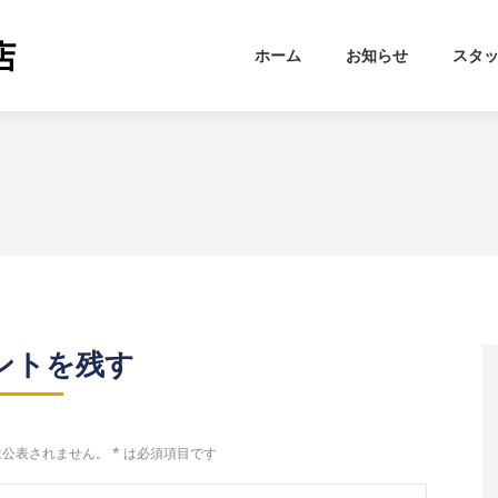
ホーム
お知らせ
スタ
ントを残す
は公表されません。
*
は必須項目です