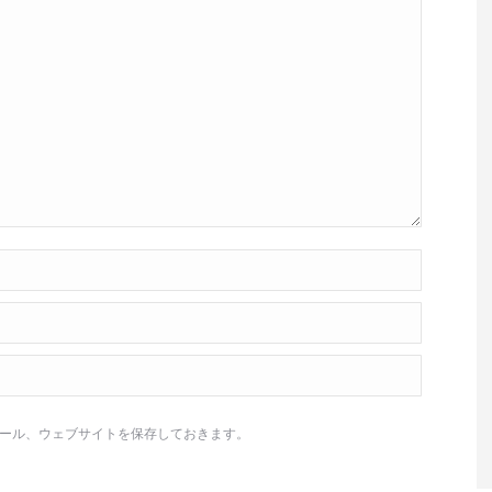
ール、ウェブサイトを保存しておきます。