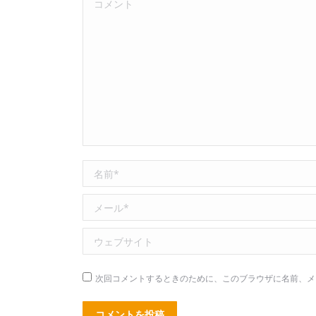
名前 *
メール *
ウェブサイト
次回コメントするときのために、このブラウザに名前、メ
コメントを投稿